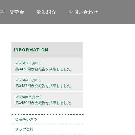
学・奨学金
活動紹介
お問い合わせ
INFORMATION
2026年08月05日
第3438回例会報告を掲載しました。
2026年08月05日
第3437回例会報告を掲載しました。
2026年06月26日
第3436回例会報告を掲載しました。
会長あいさつ
クラブ会報