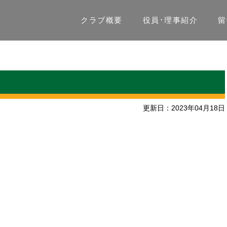
クラブ概要
役員･理事紹介
留
更新日：2023年04月18日