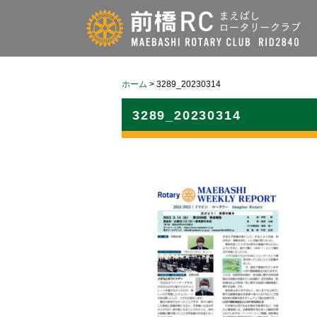
ホーム
>
3289_20230314
3289_20230314