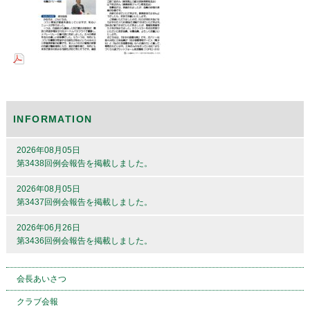
INFORMATION
2026年08月05日
第3438回例会報告を掲載しました。
2026年08月05日
第3437回例会報告を掲載しました。
2026年06月26日
第3436回例会報告を掲載しました。
会長あいさつ
クラブ会報