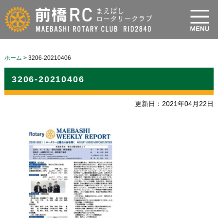
ホーム
>
3206-20210406
3206-20210406
更新日：2021年04月22日