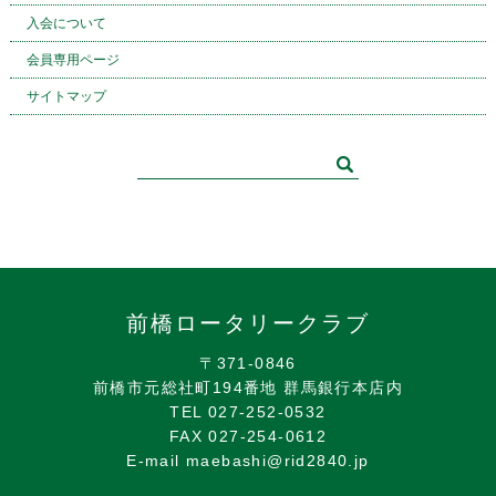
入会について
会員専用ページ
サイトマップ
前橋ロータリークラブ
〒371-0846
前橋市元総社町194番地 群馬銀行本店内
TEL 027-252-0532
FAX 027-254-0612
E-mail maebashi@rid2840.jp