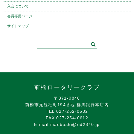
入会について
会員専用ページ
サイトマップ
前橋ロータリークラブ
〒371-0846
前橋市元総社町194番地 群馬銀行本店内
TEL 027-252-0532
FAX 027-254-0612
E-mail maebashi@rid2840.jp