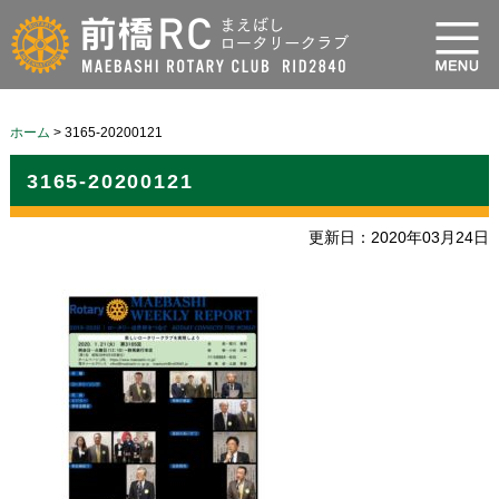
ホーム
>
3165-20200121
3165-20200121
更新日：2020年03月24日