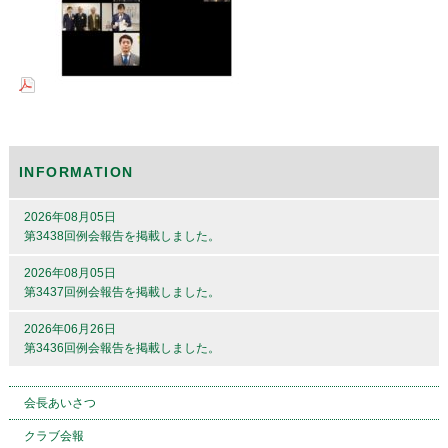
INFORMATION
2026年08月05日
第3438回例会報告を掲載しました。
2026年08月05日
第3437回例会報告を掲載しました。
2026年06月26日
第3436回例会報告を掲載しました。
会長あいさつ
クラブ会報